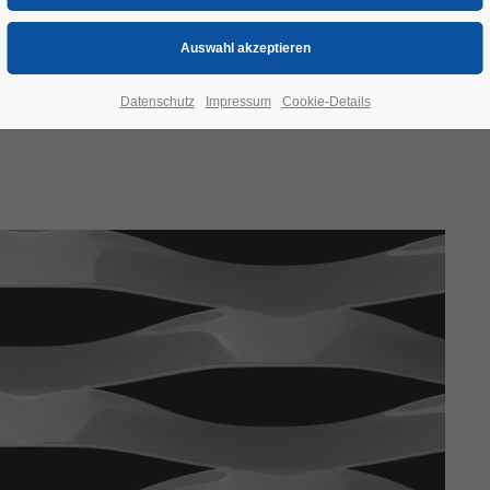
Datenschutz
Impressum
Cookie-Details