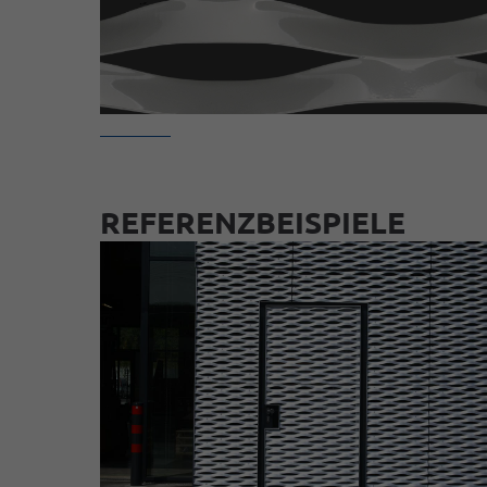
REFERENZBEISPIELE