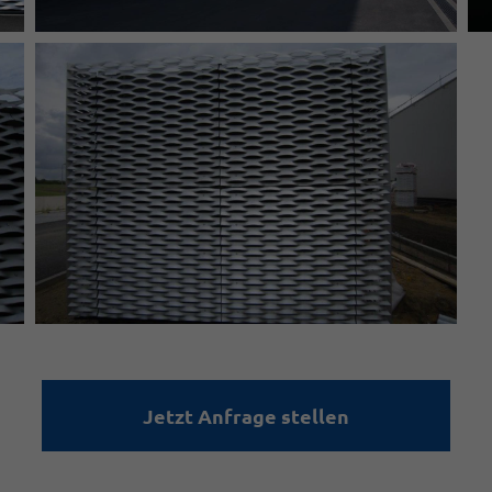
Jetzt Anfrage stellen