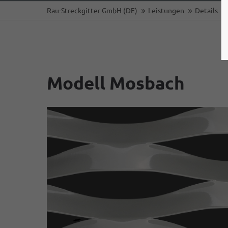
Rau-Streckgitter GmbH (DE)
Leistungen
Details
Modell Mosbach