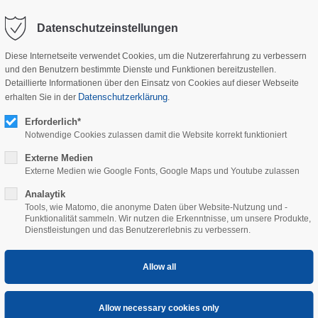
Datenschutzeinstellungen
Diese Internetseite verwendet Cookies, um die Nutzererfahrung zu verbessern
und den Benutzern bestimmte Dienste und Funktionen bereitzustellen.
Detaillierte Informationen über den Einsatz von Cookies auf dieser Webseite
HOME
COMPANY
SERV
Datenschutzerklärung
erhalten Sie in der
.
Erforderlich*
Notwendige Cookies zulassen damit die Website korrekt funktioniert
Externe Medien
Externe Medien wie Google Fonts, Google Maps und Youtube zulassen
Analaytik
Tools, wie Matomo, die anonyme Daten über Website-Nutzung und -
Funktionalität sammeln. Wir nutzen die Erkenntnisse, um unsere Produkte,
Dienstleistungen und das Benutzererlebnis zu verbessern.