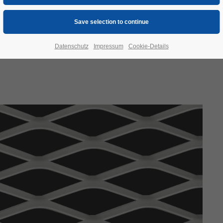
Datenschutz
Impressum
Cookie-Details