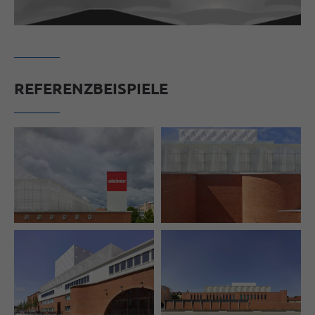
REFERENZBEISPIELE