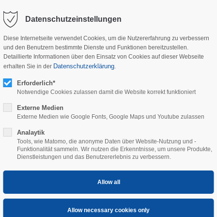
Datenschutzeinstellungen
Diese Internetseite verwendet Cookies, um die Nutzererfahrung zu verbessern
und den Benutzern bestimmte Dienste und Funktionen bereitzustellen.
Detaillierte Informationen über den Einsatz von Cookies auf dieser Webseite
HOME
COMPANY
SERV
Datenschutzerklärung
erhalten Sie in der
.
Erforderlich*
Notwendige Cookies zulassen damit die Website korrekt funktioniert
Externe Medien
Externe Medien wie Google Fonts, Google Maps und Youtube zulassen
Analaytik
Tools, wie Matomo, die anonyme Daten über Website-Nutzung und -
Funktionalität sammeln. Wir nutzen die Erkenntnisse, um unsere Produkte,
Dienstleistungen und das Benutzererlebnis zu verbessern.