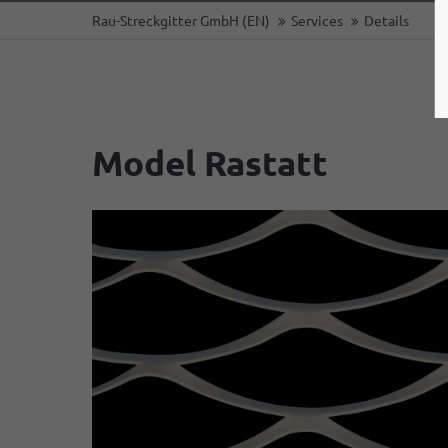
Rau-Streckgitter GmbH (EN)
Services
Details
Model Rastatt