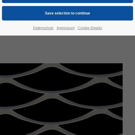
Datenschutz
Impressum
Cookie-Details