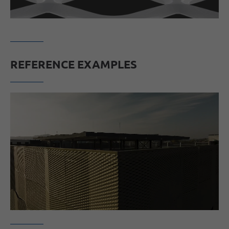
REFERENCE EXAMPLES