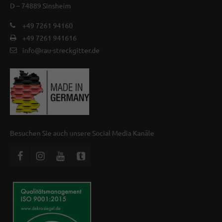
D – 74889 Sinsheim
+49 7261 94160
+49 7261 941616
info@rau-streckgitter.de
Besuchen Sie auch unsere Social Media Kanäle