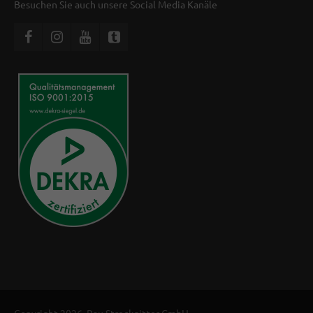
Besuchen Sie auch unsere Social Media Kanäle