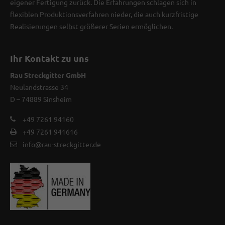
eigener Fertigung zurück. Die Erfahrungen schlagen sich in
flexiblen Produktionsverfahren nieder, die auch kurzfristige
Realisierungen selbst größerer Serien ermöglichen.
Ihr Kontakt zu uns
Rau Streckgitter GmbH
Neulandstrasse 34
D – 74889 Sinsheim
+49 7261 94160
+49 7261 941616
info@rau-streckgitter.de